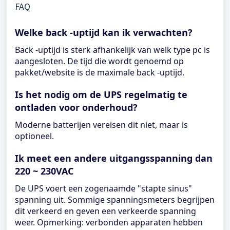
FAQ
Welke back -uptijd kan ik verwachten?
Back -uptijd is sterk afhankelijk van welk type pc is
aangesloten. De tijd die wordt genoemd op
pakket/website is de maximale back -uptijd.
Is het nodig om de UPS regelmatig te
ontladen voor onderhoud?
Moderne batterijen vereisen dit niet, maar is
optioneel.
Ik meet een andere uitgangsspanning dan
220 ~ 230VAC
De UPS voert een zogenaamde "stapte sinus"
spanning uit. Sommige spanningsmeters begrijpen
dit verkeerd en geven een verkeerde spanning
weer. Opmerking: verbonden apparaten hebben