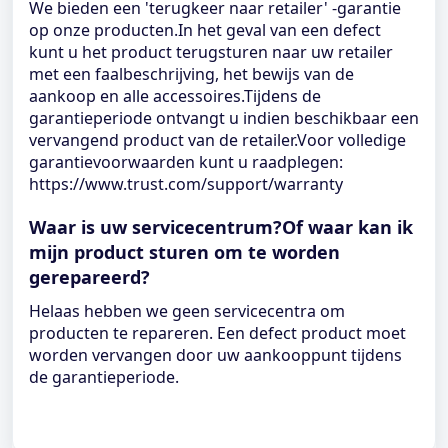
We bieden een 'terugkeer naar retailer' -garantie
op onze producten.In het geval van een defect
kunt u het product terugsturen naar uw retailer
met een faalbeschrijving, het bewijs van de
aankoop en alle accessoires.Tijdens de
garantieperiode ontvangt u indien beschikbaar een
vervangend product van de retailer.Voor volledige
garantievoorwaarden kunt u raadplegen:
https://www.trust.com/support/warranty
Waar is uw servicecentrum?Of waar kan ik
mijn product sturen om te worden
gerepareerd?
Helaas hebben we geen servicecentra om
producten te repareren. Een defect product moet
worden vervangen door uw aankooppunt tijdens
de garantieperiode.