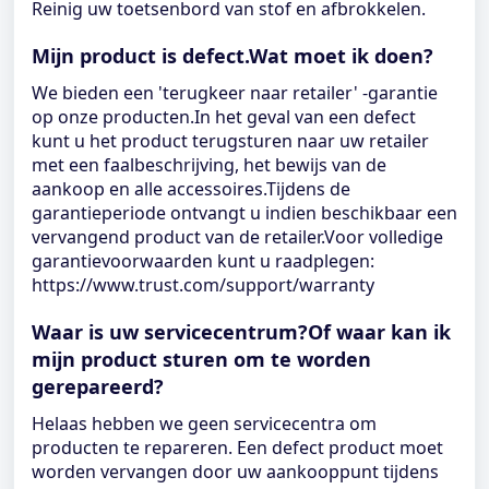
Reinig uw toetsenbord van stof en afbrokkelen.
Mijn product is defect.Wat moet ik doen?
We bieden een 'terugkeer naar retailer' -garantie
op onze producten.In het geval van een defect
kunt u het product terugsturen naar uw retailer
met een faalbeschrijving, het bewijs van de
aankoop en alle accessoires.Tijdens de
garantieperiode ontvangt u indien beschikbaar een
vervangend product van de retailer.Voor volledige
garantievoorwaarden kunt u raadplegen:
https://www.trust.com/support/warranty
Waar is uw servicecentrum?Of waar kan ik
mijn product sturen om te worden
gerepareerd?
Helaas hebben we geen servicecentra om
producten te repareren. Een defect product moet
worden vervangen door uw aankooppunt tijdens