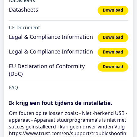
Datasheets
Datasheets
Download
CE Document
Legal & Compliance Information
Download
Legal & Compliance Information
Download
EU Declaration of Conformity
Download
(DoC)
FAQ
Ik krijg een fout tijdens de installatie.
Om fouten op te lossen zoals: - Niet -herkend USB -
apparaat - Apparaat stuurprogramma's is niet met
succes geïnstalleerd - kan geen driver vinden Volg
https://www.trust.com/en/support/troubleshootin