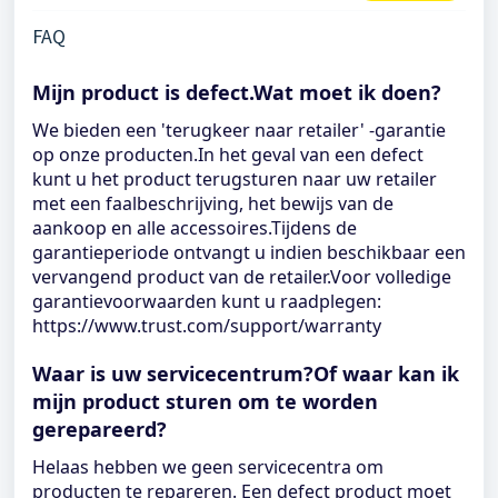
FAQ
Mijn product is defect.Wat moet ik doen?
We bieden een 'terugkeer naar retailer' -garantie
op onze producten.In het geval van een defect
kunt u het product terugsturen naar uw retailer
met een faalbeschrijving, het bewijs van de
aankoop en alle accessoires.Tijdens de
garantieperiode ontvangt u indien beschikbaar een
vervangend product van de retailer.Voor volledige
garantievoorwaarden kunt u raadplegen:
https://www.trust.com/support/warranty
Waar is uw servicecentrum?Of waar kan ik
mijn product sturen om te worden
gerepareerd?
Helaas hebben we geen servicecentra om
producten te repareren. Een defect product moet