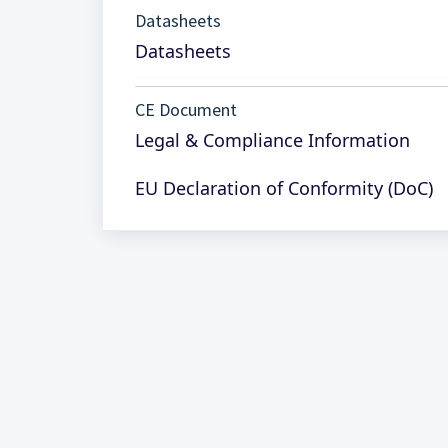
Datasheets
Datasheets
CE Document
Legal & Compliance Information
EU Declaration of Conformity (DoC)