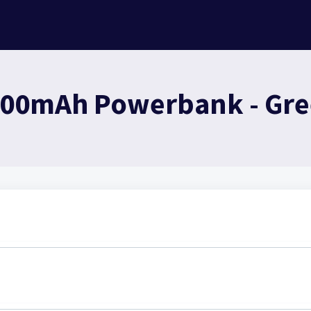
000mAh Powerbank - Gre