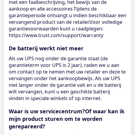
met een faalbeschrijving, het bewijs van de
aankoop en alle accessoires.Tijdens de
garantieperiode ontvangt u indien beschikbaar een
vervangend product van de retailer.Voor volledige
garantievoorwaarden kunt u raadplegen:
https://www.trust.com/support/warranty
De batterij werkt niet meer
Als uw UPS nog onder de garantie staat (de
garantieterm voor UPS is 2 jaar), raden we u aan
om contact op te nemen met uw retailer en deze te
vervangen onder het aankoopbewijs. Als uw UPS
niet langer onder de garantie valt en u de batterij
wilt vervangen, kunt u een geschikte batterij
vinden in speciale winkels of op internet.
Waar is uw servicecentrum?Of waar kan ik
mijn product sturen om te worden
gerepareerd?