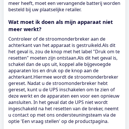
meer heeft, moet een vervangende batterij worden
besteld bij uw plaatselijke retailer.
Wat moet ik doen als mijn apparaat niet
meer werkt?
Controleer of de stroomonderbreker aan de
achterkant van het apparaat is gestruikeld.Als dit
het geval is, zou de knop met het label "Druk om te
resetten" moeten zijn ontstaan.Als dit het geval is,
schakel dan de ups uit, koppel alle bijgevoegde
apparaten los en druk op de knop aan de
achterkant.Hiermee wordt de stroomonderbreker
gereset. Nadat u de stroomonderbreker hebt
gereset, kunt u de UPS inschakelen om te zien of
deze werkt en de apparaten een voor een opnieuw
aansluiten. In het geval dat de UPS niet wordt
ingeschakeld na het resetten van de breker, neemt
u contact op met ons ondersteuningsteam via de
optie 'Een vraag stellen' op de productpagina.