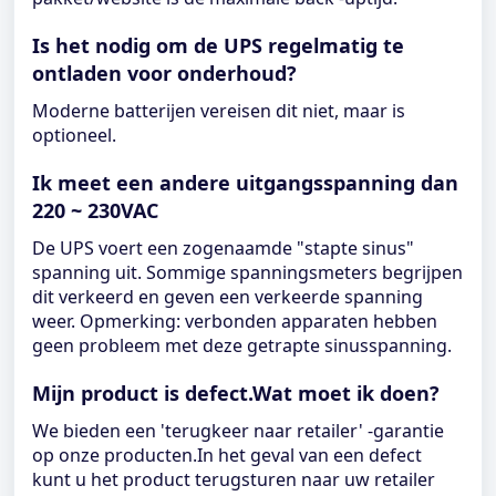
Is het nodig om de UPS regelmatig te
ontladen voor onderhoud?
Moderne batterijen vereisen dit niet, maar is
optioneel.
Ik meet een andere uitgangsspanning dan
220 ~ 230VAC
De UPS voert een zogenaamde "stapte sinus"
spanning uit. Sommige spanningsmeters begrijpen
dit verkeerd en geven een verkeerde spanning
weer. Opmerking: verbonden apparaten hebben
geen probleem met deze getrapte sinusspanning.
Mijn product is defect.Wat moet ik doen?
We bieden een 'terugkeer naar retailer' -garantie
op onze producten.In het geval van een defect
kunt u het product terugsturen naar uw retailer