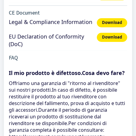
CE Document
Legal & Compliance Information
Download
EU Declaration of Conformity
Download
(DoC)
FAQ
Il mio prodotto è difettoso.Cosa devo fare?
Offriamo una garanzia di "ritorno al rivenditore"
sui nostri prodotti.In caso di difetto, è possibile
restituire il prodotto al tuo rivenditore con
descrizione del fallimento, prova di acquisto e tutti
gli accessori.Durante il periodo di garanzia
riceverai un prodotto di sostituzione dal
rivenditore se disponibile.Per condizioni di
garanzia completa è possibile consultare: