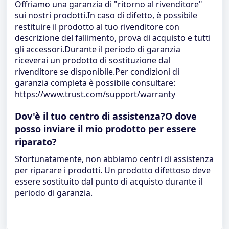
Offriamo una garanzia di "ritorno al rivenditore"
sui nostri prodotti.In caso di difetto, è possibile
restituire il prodotto al tuo rivenditore con
descrizione del fallimento, prova di acquisto e tutti
gli accessori.Durante il periodo di garanzia
riceverai un prodotto di sostituzione dal
rivenditore se disponibile.Per condizioni di
garanzia completa è possibile consultare:
https://www.trust.com/support/warranty
Dov'è il tuo centro di assistenza?O dove
posso inviare il mio prodotto per essere
riparato?
Sfortunatamente, non abbiamo centri di assistenza
per riparare i prodotti. Un prodotto difettoso deve
essere sostituito dal punto di acquisto durante il
periodo di garanzia.