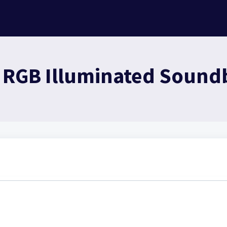
 RGB Illuminated Soundb