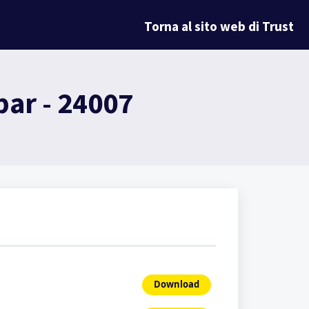
Torna al sito web di Trust
ar - 24007
Download