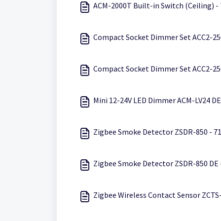
ACM-2000T Built-in Switch (Ceiling) -
Compact Socket Dimmer Set ACC2-25
Compact Socket Dimmer Set ACC2-250
Mini 12-24V LED Dimmer ACM-LV24 DE
Zigbee Smoke Detector ZSDR-850 - 7
Zigbee Smoke Detector ZSDR-850 DE 
Zigbee Wireless Contact Sensor ZCTS-