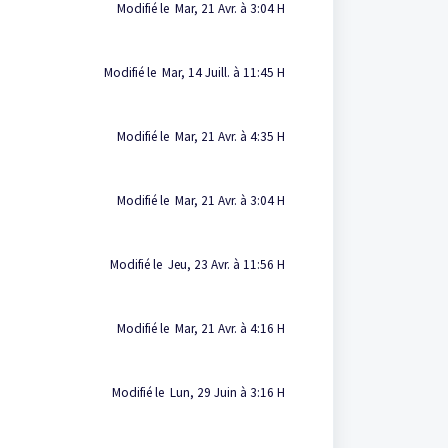
Modifié le Mar, 21 Avr. à 3:04 H
Modifié le Mar, 14 Juill. à 11:45 H
Modifié le Mar, 21 Avr. à 4:35 H
Modifié le Mar, 21 Avr. à 3:04 H
Modifié le Jeu, 23 Avr. à 11:56 H
Modifié le Mar, 21 Avr. à 4:16 H
Modifié le Lun, 29 Juin à 3:16 H