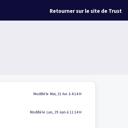
Retourner sur le site de Trust
Modifié le Mar, 21 Avr. à 4:14 H
Modifié le Lun, 29 Juin à 11:14 H