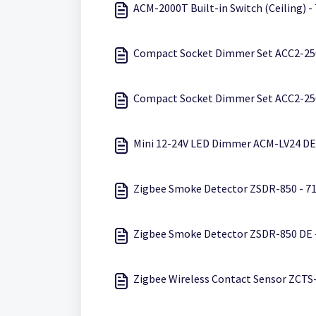
ACM-2000T Built-in Switch (Ceiling) -
Compact Socket Dimmer Set ACC2-25
Compact Socket Dimmer Set ACC2-250
Mini 12-24V LED Dimmer ACM-LV24 DE
Zigbee Smoke Detector ZSDR-850 - 7
Zigbee Smoke Detector ZSDR-850 DE 
Zigbee Wireless Contact Sensor ZCTS-