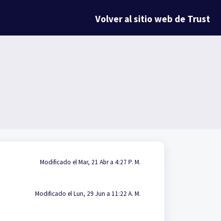
Volver al sitio web de Trust
Modificado el Mar, 21 Abr a 4:27 P. M.
Modificado el Lun, 29 Jun a 11:22 A. M.