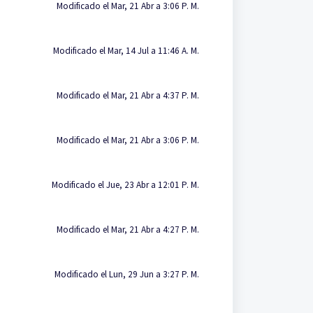
Modificado el Mar, 21 Abr a 3:06 P. M.
Modificado el Mar, 14 Jul a 11:46 A. M.
Modificado el Mar, 21 Abr a 4:37 P. M.
Modificado el Mar, 21 Abr a 3:06 P. M.
Modificado el Jue, 23 Abr a 12:01 P. M.
Modificado el Mar, 21 Abr a 4:27 P. M.
Modificado el Lun, 29 Jun a 3:27 P. M.