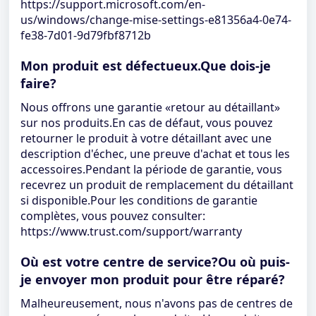
https://support.microsoft.com/en-
us/windows/change-mise-settings-e81356a4-0e74-
fe38-7d01-9d79fbf8712b
Mon produit est défectueux.Que dois-je
faire?
Nous offrons une garantie «retour au détaillant»
sur nos produits.En cas de défaut, vous pouvez
retourner le produit à votre détaillant avec une
description d'échec, une preuve d'achat et tous les
accessoires.Pendant la période de garantie, vous
recevrez un produit de remplacement du détaillant
si disponible.Pour les conditions de garantie
complètes, vous pouvez consulter:
https://www.trust.com/support/warranty
Où est votre centre de service?Ou où puis-
je envoyer mon produit pour être réparé?
Malheureusement, nous n'avons pas de centres de