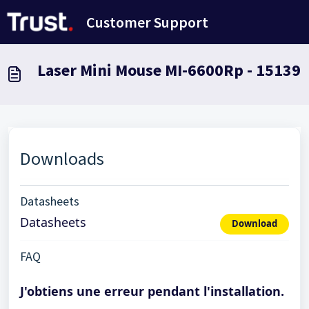
Passer au contenu principal
Customer Support
Laser Mini Mouse MI-6600Rp - 15139
Downloads
Datasheets
Datasheets
Download
FAQ
J'obtiens une erreur pendant l'installation.