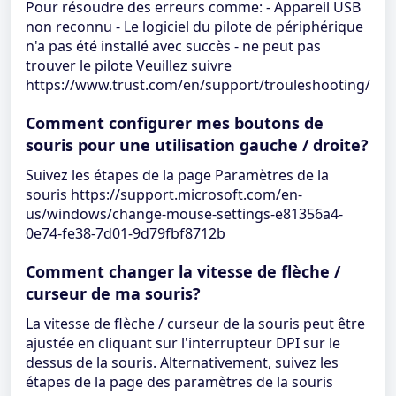
Pour résoudre des erreurs comme: - Appareil USB
non reconnu - Le logiciel du pilote de périphérique
n'a pas été installé avec succès - ne peut pas
trouver le pilote Veuillez suivre
https://www.trust.com/en/support/trouleshooting/
Comment configurer mes boutons de
souris pour une utilisation gauche / droite?
Suivez les étapes de la page Paramètres de la
souris https://support.microsoft.com/en-
us/windows/change-mouse-settings-e81356a4-
0e74-fe38-7d01-9d79fbf8712b
Comment changer la vitesse de flèche /
curseur de ma souris?
La vitesse de flèche / curseur de la souris peut être
ajustée en cliquant sur l'interrupteur DPI sur le
dessus de la souris. Alternativement, suivez les
étapes de la page des paramètres de la souris