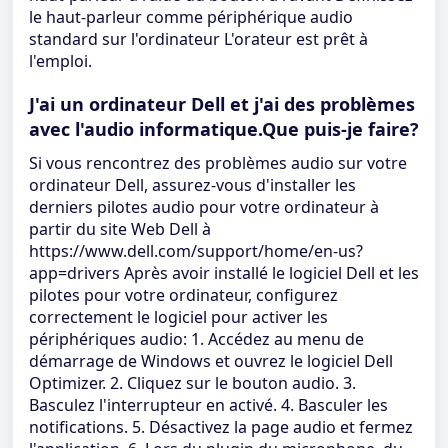
le haut-parleur comme périphérique audio
standard sur l'ordinateur L'orateur est prêt à
l'emploi.
J'ai un ordinateur Dell et j'ai des problèmes
avec l'audio informatique.Que puis-je faire?
Si vous rencontrez des problèmes audio sur votre
ordinateur Dell, assurez-vous d'installer les
derniers pilotes audio pour votre ordinateur à
partir du site Web Dell à
https://www.dell.com/support/home/en-us?
app=drivers Après avoir installé le logiciel Dell et les
pilotes pour votre ordinateur, configurez
correctement le logiciel pour activer les
périphériques audio: 1. Accédez au menu de
démarrage de Windows et ouvrez le logiciel Dell
Optimizer. 2. Cliquez sur le bouton audio. 3.
Basculez l'interrupteur en activé. 4. Basculer les
notifications. 5. Désactivez la page audio et fermez