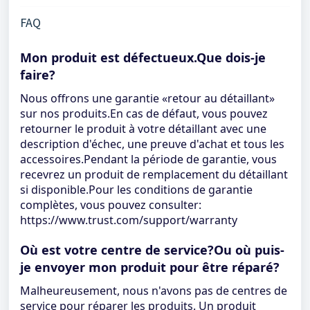
FAQ
Mon produit est défectueux.Que dois-je
faire?
Nous offrons une garantie «retour au détaillant»
sur nos produits.En cas de défaut, vous pouvez
retourner le produit à votre détaillant avec une
description d'échec, une preuve d'achat et tous les
accessoires.Pendant la période de garantie, vous
recevrez un produit de remplacement du détaillant
si disponible.Pour les conditions de garantie
complètes, vous pouvez consulter:
https://www.trust.com/support/warranty
Où est votre centre de service?Ou où puis-
je envoyer mon produit pour être réparé?
Malheureusement, nous n'avons pas de centres de
service pour réparer les produits. Un produit