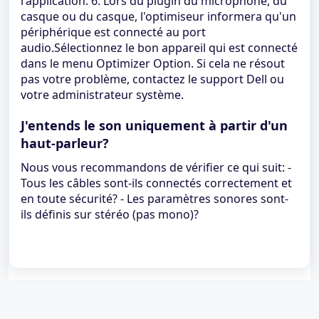
l'application. 6. Lors du plugin du microphone, du
casque ou du casque, l'optimiseur informera qu'un
périphérique est connecté au port
audio.Sélectionnez le bon appareil qui est connecté
dans le menu Optimizer Option. Si cela ne résout
pas votre problème, contactez le support Dell ou
votre administrateur système.
J'entends le son uniquement à partir d'un
haut-parleur?
Nous vous recommandons de vérifier ce qui suit: -
Tous les câbles sont-ils connectés correctement et
en toute sécurité? - Les paramètres sonores sont-
ils définis sur stéréo (pas mono)?