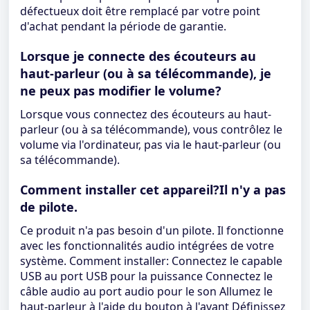
défectueux doit être remplacé par votre point
d'achat pendant la période de garantie.
Lorsque je connecte des écouteurs au
haut-parleur (ou à sa télécommande), je
ne peux pas modifier le volume?
Lorsque vous connectez des écouteurs au haut-
parleur (ou à sa télécommande), vous contrôlez le
volume via l'ordinateur, pas via le haut-parleur (ou
sa télécommande).
Comment installer cet appareil?Il n'y a pas
de pilote.
Ce produit n'a pas besoin d'un pilote. Il fonctionne
avec les fonctionnalités audio intégrées de votre
système. Comment installer: Connectez le capable
USB au port USB pour la puissance Connectez le
câble audio au port audio pour le son Allumez le
haut-parleur à l'aide du bouton à l'avant Définissez