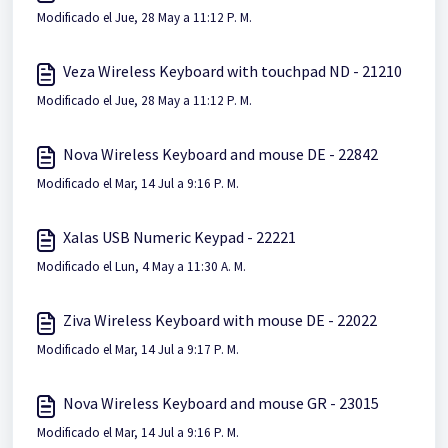
Modificado el Jue, 28 May a 11:12 P. M.
Veza Wireless Keyboard with touchpad ND - 21210
Modificado el Jue, 28 May a 11:12 P. M.
Nova Wireless Keyboard and mouse DE - 22842
Modificado el Mar, 14 Jul a 9:16 P. M.
Xalas USB Numeric Keypad - 22221
Modificado el Lun, 4 May a 11:30 A. M.
Ziva Wireless Keyboard with mouse DE - 22022
Modificado el Mar, 14 Jul a 9:17 P. M.
Nova Wireless Keyboard and mouse GR - 23015
Modificado el Mar, 14 Jul a 9:16 P. M.