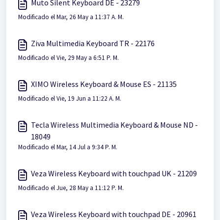
Muto Silent Keyboard DE - 23279
Modificado el Mar, 26 May a 11:37 A. M.
Ziva Multimedia Keyboard TR - 22176
Modificado el Vie, 29 May a 6:51 P. M.
XIMO Wireless Keyboard & Mouse ES - 21135
Modificado el Vie, 19 Jun a 11:22 A. M.
Tecla Wireless Multimedia Keyboard & Mouse ND -
18049
Modificado el Mar, 14 Jul a 9:34 P. M.
Veza Wireless Keyboard with touchpad UK - 21209
Modificado el Jue, 28 May a 11:12 P. M.
Veza Wireless Keyboard with touchpad DE - 20961