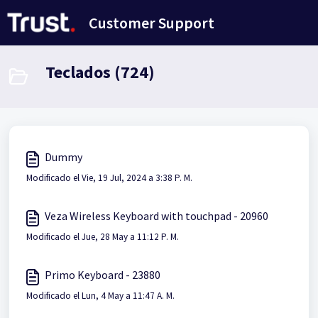
Saltar al contenido principal
Customer Support
Teclados (724)
Dummy
Modificado el Vie, 19 Jul, 2024 a 3:38 P. M.
Veza Wireless Keyboard with touchpad - 20960
Modificado el Jue, 28 May a 11:12 P. M.
Primo Keyboard - 23880
Modificado el Lun, 4 May a 11:47 A. M.