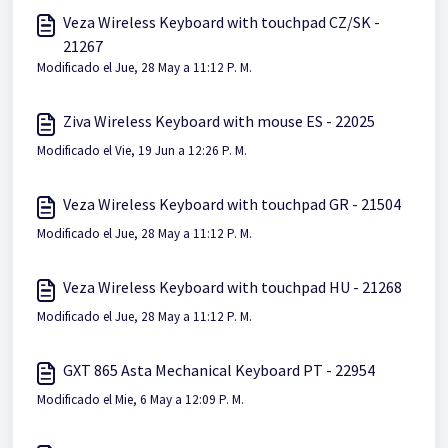
Veza Wireless Keyboard with touchpad CZ/SK -
21267
Modificado el Jue, 28 May a 11:12 P. M.
Ziva Wireless Keyboard with mouse ES - 22025
Modificado el Vie, 19 Jun a 12:26 P. M.
Veza Wireless Keyboard with touchpad GR - 21504
Modificado el Jue, 28 May a 11:12 P. M.
Veza Wireless Keyboard with touchpad HU - 21268
Modificado el Jue, 28 May a 11:12 P. M.
GXT 865 Asta Mechanical Keyboard PT - 22954
Modificado el Mie, 6 May a 12:09 P. M.