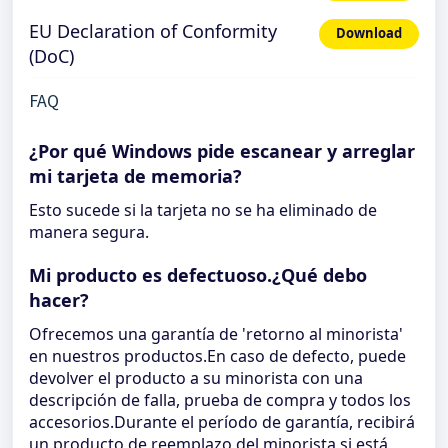
EU Declaration of Conformity
Download
(DoC)
FAQ
¿Por qué Windows pide escanear y arreglar
mi tarjeta de memoria?
Esto sucede si la tarjeta no se ha eliminado de
manera segura.
Mi producto es defectuoso.¿Qué debo
hacer?
Ofrecemos una garantía de 'retorno al minorista'
en nuestros productos.En caso de defecto, puede
devolver el producto a su minorista con una
descripción de falla, prueba de compra y todos los
accesorios.Durante el período de garantía, recibirá
un producto de reemplazo del minorista si está