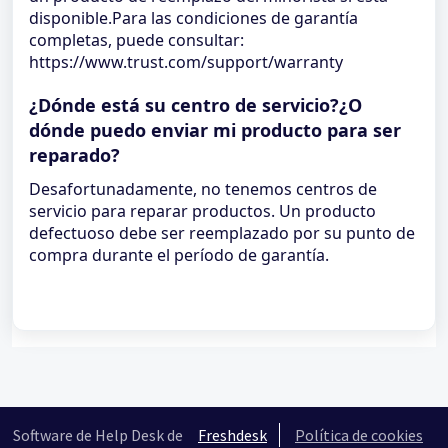
disponible.Para las condiciones de garantía
completas, puede consultar:
https://www.trust.com/support/warranty
¿Dónde está su centro de servicio?¿O
dónde puedo enviar mi producto para ser
reparado?
Desafortunadamente, no tenemos centros de
servicio para reparar productos. Un producto
defectuoso debe ser reemplazado por su punto de
compra durante el período de garantía.
Software de Help Desk de
Freshdesk
Política de cookies