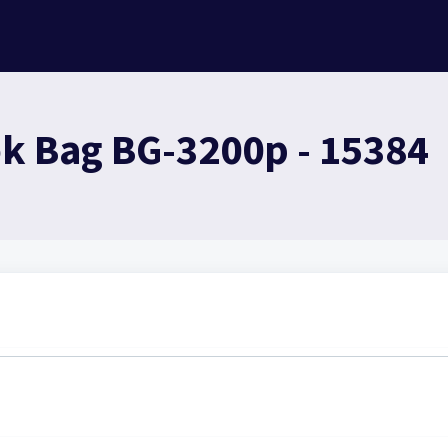
k Bag BG-3200p - 15384