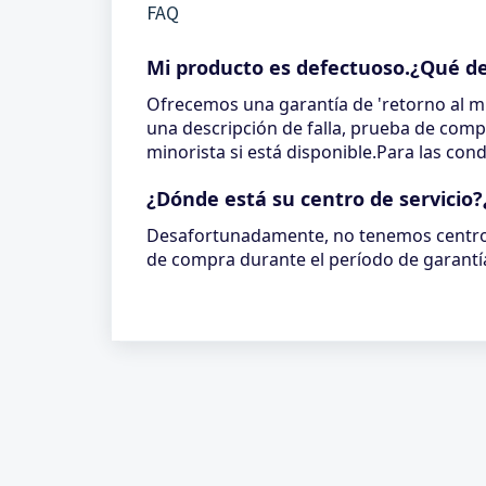
FAQ
Mi producto es defectuoso.¿Qué d
Ofrecemos una garantía de 'retorno al mi
una descripción de falla, prueba de comp
minorista si está disponible.Para las co
¿Dónde está su centro de servicio
Desafortunadamente, no tenemos centros
de compra durante el período de garantí