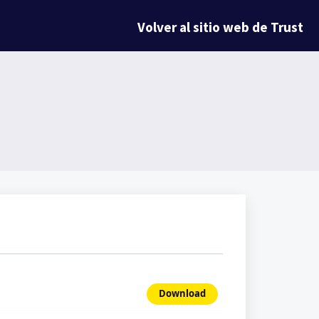
Volver al sitio web de Trust
Download