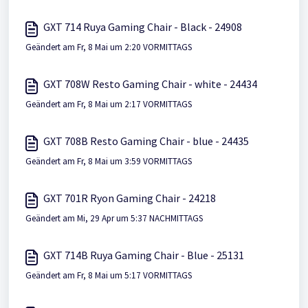
GXT 714 Ruya Gaming Chair - Black - 24908
Geändert am Fr, 8 Mai um 2:20 VORMITTAGS
GXT 708W Resto Gaming Chair - white - 24434
Geändert am Fr, 8 Mai um 2:17 VORMITTAGS
GXT 708B Resto Gaming Chair - blue - 24435
Geändert am Fr, 8 Mai um 3:59 VORMITTAGS
GXT 701R Ryon Gaming Chair - 24218
Geändert am Mi, 29 Apr um 5:37 NACHMITTAGS
GXT 714B Ruya Gaming Chair - Blue - 25131
Geändert am Fr, 8 Mai um 5:17 VORMITTAGS