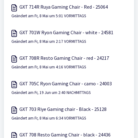
GXT 714R Ruya Gaming Chair - Red - 25064
Geändert am Fr, 8 Mai um 5:01 VORMITTAGS
GXT 701W Ryon Gaming Chair - white - 24581
Geändert am Fr, 8 Mai um 2:17 VORMITTAGS
GXT 708R Resto Gaming Chair - red - 24217
Geändert am Fr, 8 Mai um 4:16 VORMITTAGS
GXT 705C Ryon Gaming Chair - camo - 24003
Geändert am Fr, 19 Jun um 2:40 NACHMITTAGS
GXT 703 Riye Gaming chair - Black - 25128
Geändert am Fr, 8 Mai um 6:34 VORMITTAGS
GXT 708 Resto Gaming Chair - black - 24436