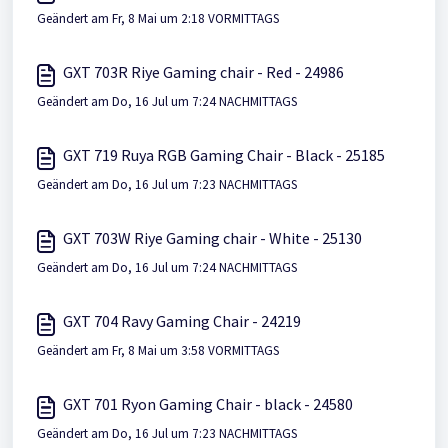
Geändert am Fr, 8 Mai um 2:18 VORMITTAGS
GXT 703R Riye Gaming chair - Red - 24986
Geändert am Do, 16 Jul um 7:24 NACHMITTAGS
GXT 719 Ruya RGB Gaming Chair - Black - 25185
Geändert am Do, 16 Jul um 7:23 NACHMITTAGS
GXT 703W Riye Gaming chair - White - 25130
Geändert am Do, 16 Jul um 7:24 NACHMITTAGS
GXT 704 Ravy Gaming Chair - 24219
Geändert am Fr, 8 Mai um 3:58 VORMITTAGS
GXT 701 Ryon Gaming Chair - black - 24580
Geändert am Do, 16 Jul um 7:23 NACHMITTAGS