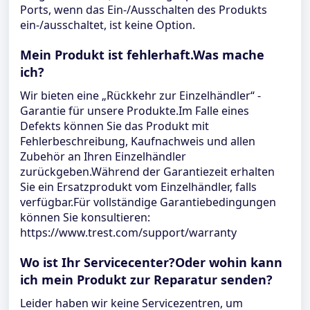
Ports, wenn das Ein-/Ausschalten des Produkts
ein-/ausschaltet, ist keine Option.
Mein Produkt ist fehlerhaft.Was mache
ich?
Wir bieten eine „Rückkehr zur Einzelhändler“ -
Garantie für unsere Produkte.Im Falle eines
Defekts können Sie das Produkt mit
Fehlerbeschreibung, Kaufnachweis und allen
Zubehör an Ihren Einzelhändler
zurückgeben.Während der Garantiezeit erhalten
Sie ein Ersatzprodukt vom Einzelhändler, falls
verfügbar.Für vollständige Garantiebedingungen
können Sie konsultieren:
https://www.trest.com/support/warranty
Wo ist Ihr Servicecenter?Oder wohin kann
ich mein Produkt zur Reparatur senden?
Leider haben wir keine Servicezentren, um