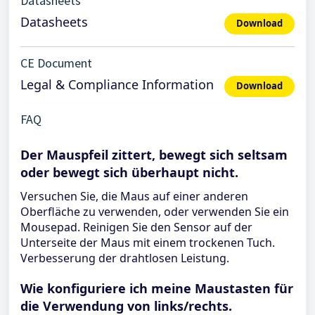
Datasheets
Datasheets
Download
CE Document
Legal & Compliance Information
Download
FAQ
Der Mauspfeil zittert, bewegt sich seltsam
oder bewegt sich überhaupt nicht.
Versuchen Sie, die Maus auf einer anderen
Oberfläche zu verwenden, oder verwenden Sie ein
Mousepad. Reinigen Sie den Sensor auf der
Unterseite der Maus mit einem trockenen Tuch.
Verbesserung der drahtlosen Leistung.
Wie konfiguriere ich meine Maustasten für
die Verwendung von links/rechts.