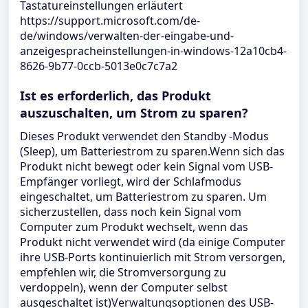
Tastatureinstellungen erläutert
https://support.microsoft.com/de-
de/windows/verwalten-der-eingabe-und-
anzeigespracheinstellungen-in-windows-12a10cb4-
8626-9b77-0ccb-5013e0c7c7a2
Ist es erforderlich, das Produkt
auszuschalten, um Strom zu sparen?
Dieses Produkt verwendet den Standby -Modus
(Sleep), um Batteriestrom zu sparen.Wenn sich das
Produkt nicht bewegt oder kein Signal vom USB-
Empfänger vorliegt, wird der Schlafmodus
eingeschaltet, um Batteriestrom zu sparen. Um
sicherzustellen, dass noch kein Signal vom
Computer zum Produkt wechselt, wenn das
Produkt nicht verwendet wird (da einige Computer
ihre USB-Ports kontinuierlich mit Strom versorgen,
empfehlen wir, die Stromversorgung zu
verdoppeln), wenn der Computer selbst
ausgeschaltet ist)Verwaltungsoptionen des USB-