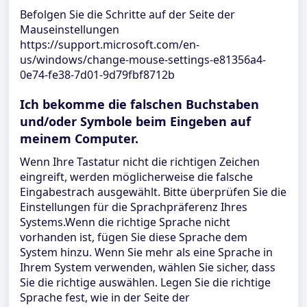
Befolgen Sie die Schritte auf der Seite der
Mauseinstellungen
https://support.microsoft.com/en-
us/windows/change-mouse-settings-e81356a4-
0e74-fe38-7d01-9d79fbf8712b
Ich bekomme die falschen Buchstaben
und/oder Symbole beim Eingeben auf
meinem Computer.
Wenn Ihre Tastatur nicht die richtigen Zeichen
eingreift, werden möglicherweise die falsche
Eingabestrach ausgewählt. Bitte überprüfen Sie die
Einstellungen für die Sprachpräferenz Ihres
Systems.Wenn die richtige Sprache nicht
vorhanden ist, fügen Sie diese Sprache dem
System hinzu. Wenn Sie mehr als eine Sprache in
Ihrem System verwenden, wählen Sie sicher, dass
Sie die richtige auswählen. Legen Sie die richtige
Sprache fest, wie in der Seite der