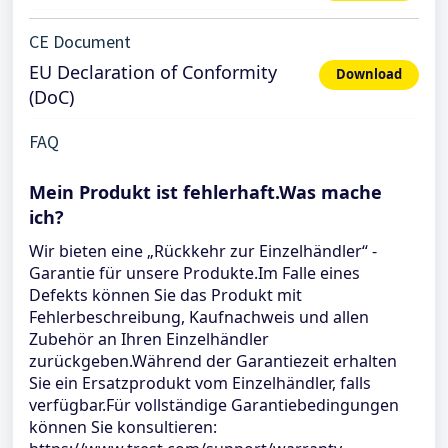
CE Document
EU Declaration of Conformity
Download
(DoC)
FAQ
Mein Produkt ist fehlerhaft.Was mache
ich?
Wir bieten eine „Rückkehr zur Einzelhändler“ -
Garantie für unsere Produkte.Im Falle eines
Defekts können Sie das Produkt mit
Fehlerbeschreibung, Kaufnachweis und allen
Zubehör an Ihren Einzelhändler
zurückgeben.Während der Garantiezeit erhalten
Sie ein Ersatzprodukt vom Einzelhändler, falls
verfügbar.Für vollständige Garantiebedingungen
können Sie konsultieren: