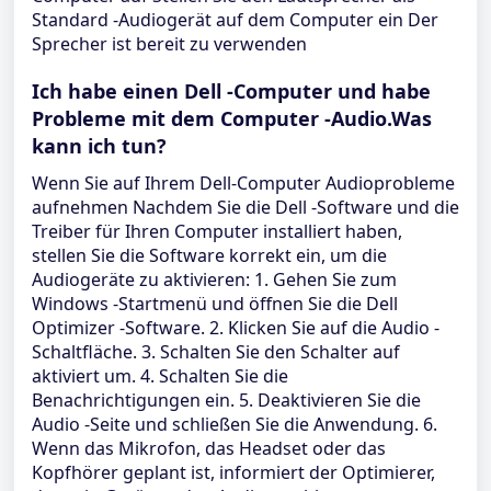
Standard -Audiogerät auf dem Computer ein Der
Sprecher ist bereit zu verwenden
Ich habe einen Dell -Computer und habe
Probleme mit dem Computer -Audio.Was
kann ich tun?
Wenn Sie auf Ihrem Dell-Computer Audioprobleme
aufnehmen Nachdem Sie die Dell -Software und die
Treiber für Ihren Computer installiert haben,
stellen Sie die Software korrekt ein, um die
Audiogeräte zu aktivieren: 1. Gehen Sie zum
Windows -Startmenü und öffnen Sie die Dell
Optimizer -Software. 2. Klicken Sie auf die Audio -
Schaltfläche. 3. Schalten Sie den Schalter auf
aktiviert um. 4. Schalten Sie die
Benachrichtigungen ein. 5. Deaktivieren Sie die
Audio -Seite und schließen Sie die Anwendung. 6.
Wenn das Mikrofon, das Headset oder das
Kopfhörer geplant ist, informiert der Optimierer,