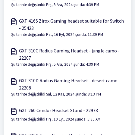
Şu tarihte değiştirildi Prş, 5 Ara, 2024 şunda: 4:39 PM
GXT 416S Zirox Gaming headset suitable for Switch
- 25423
Şu tarihte değiştirildi Pzt, 16 Eyl, 2024 şunda: 11:39 PM
GXT 310C Radius Gaming Headset - jungle camo -
22207
Şu tarihte değiştirildi Prş, 5 Ara, 2024 şunda: 4:39 PM
GXT 310D Radius Gaming Headset - desert camo -
22208
Şu tarihte değiştirildi Sal, 12 Kas, 2024 şunda: 8:13 PM
GXT 260 Cendor Headset Stand - 22973
Şu tarihte değiştirildi Prş, 19 Eyl, 2024 şunda: 5:35 AM