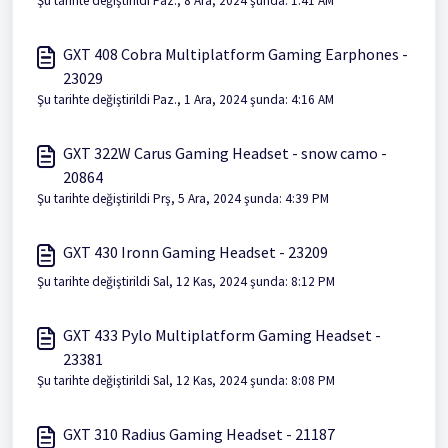
Şu tarihte değiştirildi Paz., 8 Ara, 2024 şunda: 1:41 AM
GXT 408 Cobra Multiplatform Gaming Earphones -
23029
Şu tarihte değiştirildi Paz., 1 Ara, 2024 şunda: 4:16 AM
GXT 322W Carus Gaming Headset - snow camo -
20864
Şu tarihte değiştirildi Prş, 5 Ara, 2024 şunda: 4:39 PM
GXT 430 Ironn Gaming Headset - 23209
Şu tarihte değiştirildi Sal, 12 Kas, 2024 şunda: 8:12 PM
GXT 433 Pylo Multiplatform Gaming Headset -
23381
Şu tarihte değiştirildi Sal, 12 Kas, 2024 şunda: 8:08 PM
GXT 310 Radius Gaming Headset - 21187