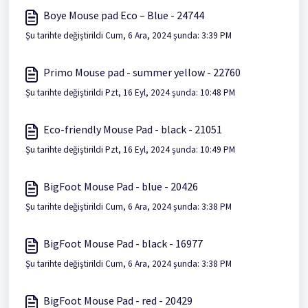
Boye Mouse pad Eco – Blue - 24744
Şu tarihte değiştirildi Cum, 6 Ara, 2024 şunda: 3:39 PM
Primo Mouse pad - summer yellow - 22760
Şu tarihte değiştirildi Pzt, 16 Eyl, 2024 şunda: 10:48 PM
Eco-friendly Mouse Pad - black - 21051
Şu tarihte değiştirildi Pzt, 16 Eyl, 2024 şunda: 10:49 PM
BigFoot Mouse Pad - blue - 20426
Şu tarihte değiştirildi Cum, 6 Ara, 2024 şunda: 3:38 PM
BigFoot Mouse Pad - black - 16977
Şu tarihte değiştirildi Cum, 6 Ara, 2024 şunda: 3:38 PM
BigFoot Mouse Pad - red - 20429