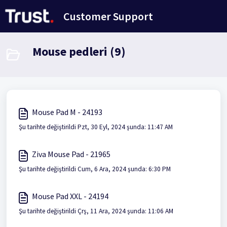
Ana içeriğe geç
Customer Support
Mouse pedleri (9)
Mouse Pad M - 24193
Şu tarihte değiştirildi Pzt, 30 Eyl, 2024 şunda: 11:47 AM
Ziva Mouse Pad - 21965
Şu tarihte değiştirildi Cum, 6 Ara, 2024 şunda: 6:30 PM
Mouse Pad XXL - 24194
Şu tarihte değiştirildi Çrş, 11 Ara, 2024 şunda: 11:06 AM