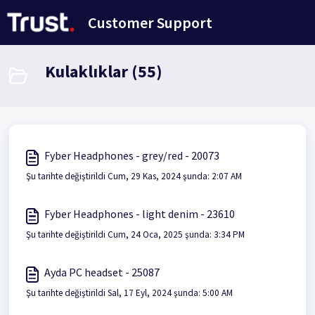
Ana içeriğe geç
Customer Support
Kulaklıklar (55)
Fyber Headphones - grey/red - 20073
Şu tarihte değiştirildi Cum, 29 Kas, 2024 şunda: 2:07 AM
Fyber Headphones - light denim - 23610
Şu tarihte değiştirildi Cum, 24 Oca, 2025 şunda: 3:34 PM
Ayda PC headset - 25087
Şu tarihte değiştirildi Sal, 17 Eyl, 2024 şunda: 5:00 AM