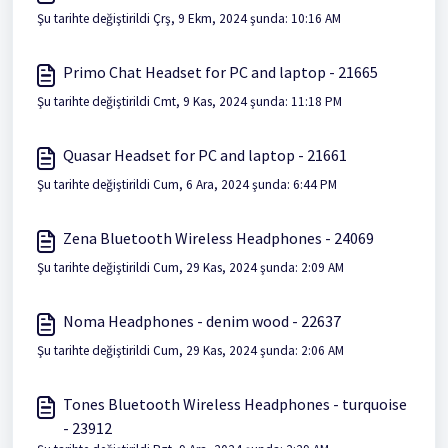
Şu tarihte değiştirildi Çrş, 9 Ekm, 2024 şunda: 10:16 AM
Primo Chat Headset for PC and laptop - 21665
Şu tarihte değiştirildi Cmt, 9 Kas, 2024 şunda: 11:18 PM
Quasar Headset for PC and laptop - 21661
Şu tarihte değiştirildi Cum, 6 Ara, 2024 şunda: 6:44 PM
Zena Bluetooth Wireless Headphones - 24069
Şu tarihte değiştirildi Cum, 29 Kas, 2024 şunda: 2:09 AM
Noma Headphones - denim wood - 22637
Şu tarihte değiştirildi Cum, 29 Kas, 2024 şunda: 2:06 AM
Tones Bluetooth Wireless Headphones - turquoise
- 23912