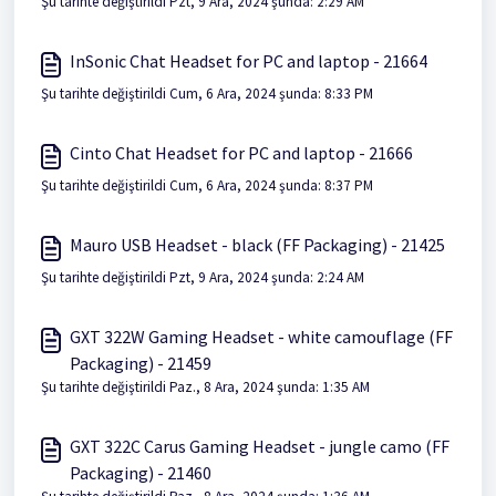
Şu tarihte değiştirildi Pzt, 9 Ara, 2024 şunda: 2:29 AM
InSonic Chat Headset for PC and laptop - 21664
Şu tarihte değiştirildi Cum, 6 Ara, 2024 şunda: 8:33 PM
Cinto Chat Headset for PC and laptop - 21666
Şu tarihte değiştirildi Cum, 6 Ara, 2024 şunda: 8:37 PM
Mauro USB Headset - black (FF Packaging) - 21425
Şu tarihte değiştirildi Pzt, 9 Ara, 2024 şunda: 2:24 AM
GXT 322W Gaming Headset - white camouflage (FF
Packaging) - 21459
Şu tarihte değiştirildi Paz., 8 Ara, 2024 şunda: 1:35 AM
GXT 322C Carus Gaming Headset - jungle camo (FF
Packaging) - 21460