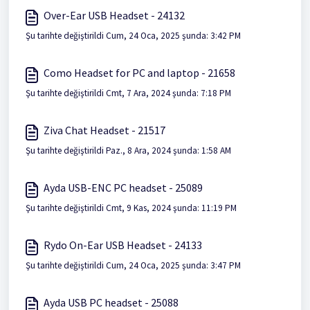
Over-Ear USB Headset - 24132
Şu tarihte değiştirildi Cum, 24 Oca, 2025 şunda: 3:42 PM
Como Headset for PC and laptop - 21658
Şu tarihte değiştirildi Cmt, 7 Ara, 2024 şunda: 7:18 PM
Ziva Chat Headset - 21517
Şu tarihte değiştirildi Paz., 8 Ara, 2024 şunda: 1:58 AM
Ayda USB-ENC PC headset - 25089
Şu tarihte değiştirildi Cmt, 9 Kas, 2024 şunda: 11:19 PM
Rydo On-Ear USB Headset - 24133
Şu tarihte değiştirildi Cum, 24 Oca, 2025 şunda: 3:47 PM
Ayda USB PC headset - 25088