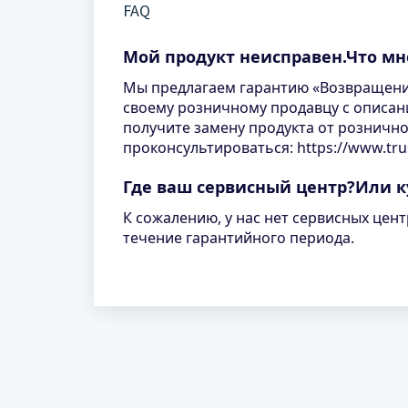
FAQ
Мой продукт неисправен.Что мн
Мы предлагаем гарантию «Возвращение
своему розничному продавцу с описани
получите замену продукта от розничн
проконсультироваться: https://www.tru
Где ваш сервисный центр?Или к
К сожалению, у нас нет сервисных цен
течение гарантийного периода.