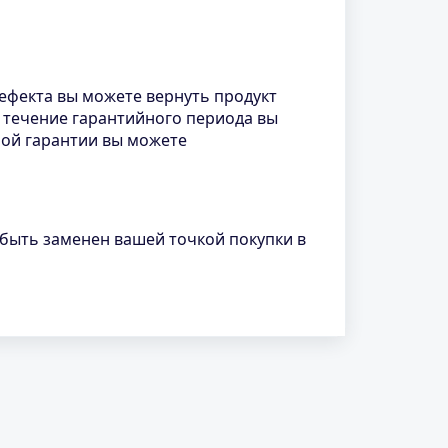
ефекта вы можете вернуть продукт
В течение гарантийного периода вы
ной гарантии вы можете
 быть заменен вашей точкой покупки в