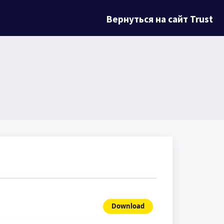
Вернуться на сайт Trust
Download