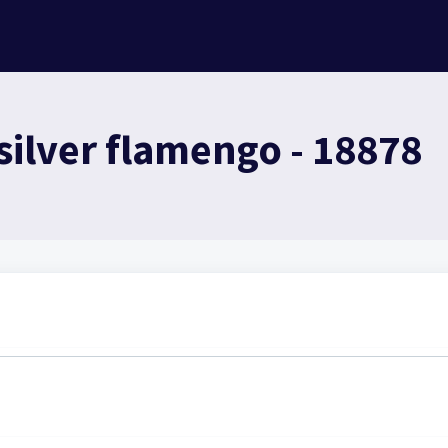
silver flamengo - 18878