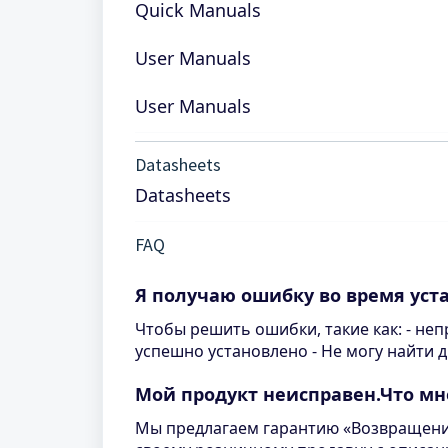
Quick Manuals
User Manuals
User Manuals
Datasheets
Datasheets
FAQ
Я получаю ошибку во время уст
Чтобы решить ошибки, такие как: - не
успешно установлено - Не могу найти д
Мой продукт неисправен.Что мн
Мы предлагаем гарантию «Возвращение