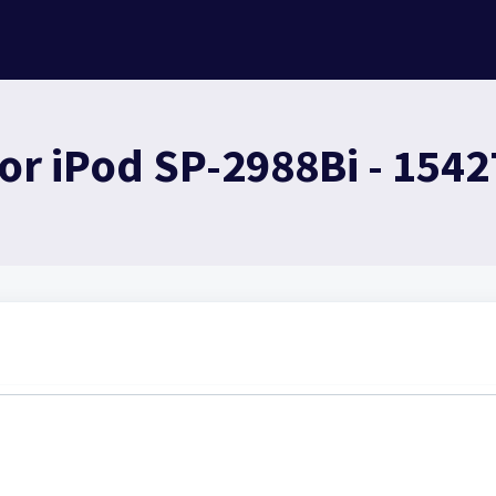
or iPod SP-2988Bi - 1542