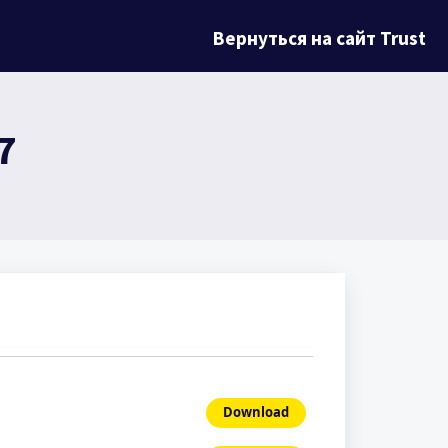
Вернуться на сайт Trust
7
Download