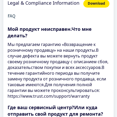
Legal & Compliance Information
Download
FAQ
Мой продукт неисправен.Что мне
делать?
Мы предлагаем гарантию «Возвращение к
розничному продавцу» на наши продукты.В
случае дефекта вы можете вернуть продукт
своему розничному продавцу с описанием сбоя,
доказательством покупки и всех аксессуаров.В
течение гарантийного периода вы получите
замену продукта от розничного продавца, если
таковые имеются.Для получения полной
гарантии вы можете проконсультироваться:
https://www.trust.com/support/warranty
Где ваш сервисный центр?Или куда
отправить свой продукт для ремонта?