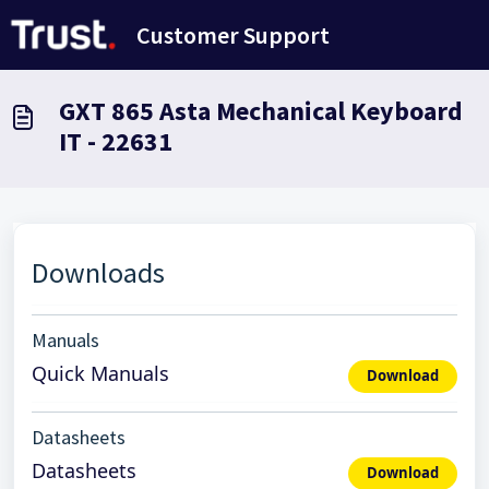
Переход к главному содержимому
Customer Support
GXT 865 Asta Mechanical Keyboard
IT - 22631
Downloads
Manuals
Quick Manuals
Download
Datasheets
Datasheets
Download