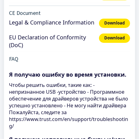
CE Document
Legal & Compliance Information
Download
EU Declaration of Conformity
Download
(DoC)
FAQ
Я получаю ошибку во время установки.
Чтобы решить ошибки, такие как: -
непризнанное USB -устройство - Программное
обеспечение для драйверов устройства не было
успешно установлено - Не могу найти драйвера
Пожалуйста, следите за
https://www.trust.com/en/support/troubleshootin
g/