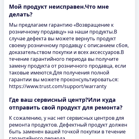
Мой продукт неисправен.Что мне
делать?
Мы предлагаем гарантию «Возвращение к
розничному продавцу» на наши продукты.В
случае дефекта вы можете вернуть продукт
своему розничному продавцу с описанием сбоя,
доказательством покупки и всех аксессуаров.В
течение гарантийного периода вы получите
замену продукта от розничного продавца, если
таковые имеются.Для получения полной
гарантии вы можете проконсультироваться:
https://www.trust.com/support/warranty
Где ваш сервисный центр?Или куда
отправить свой продукт для ремонта?
К сожалению, у нас нет сервисных центров для
ремонта продуктов. Дефектный продукт должен
быть заменен вашей точкой покупки в течение
гарантийного периода.