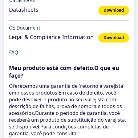
Datasheets
Datasheets
Download
CE Document
Legal & Compliance Information
Download
FAQ
Meu produto está com defeito.O que eu
faço?
Oferecemos uma garantia de 'retorno à varejista'
em nossos produtos.Em caso de defeito, você
pode devolver o produto ao seu varejista com
descrição de falhas, prova de compra e todos os
acessórios.Durante o período de garantia, você
receberá um produto de substituição do varejista,
se disponível.Para condições completas de
garantia, você pode consultar: