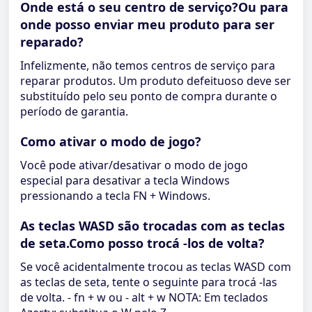
Onde está o seu centro de serviço?Ou para
onde posso enviar meu produto para ser
reparado?
Infelizmente, não temos centros de serviço para
reparar produtos. Um produto defeituoso deve ser
substituído pelo seu ponto de compra durante o
período de garantia.
Como ativar o modo de jogo?
Você pode ativar/desativar o modo de jogo
especial para desativar a tecla Windows
pressionando a tecla FN + Windows.
As teclas WASD são trocadas com as teclas
de seta.Como posso trocá -los de volta?
Se você acidentalmente trocou as teclas WASD com
as teclas de seta, tente o seguinte para trocá -las
de volta. - fn + w ou - alt + w NOTA: Em teclados