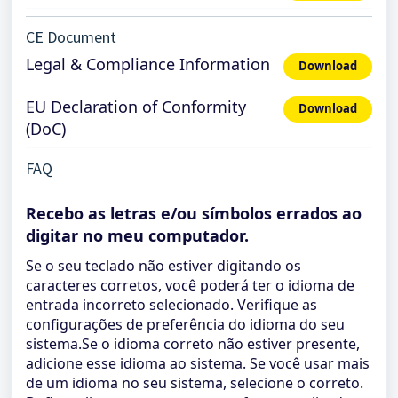
CE Document
Legal & Compliance Information
Download
EU Declaration of Conformity
Download
(DoC)
FAQ
Recebo as letras e/ou símbolos errados ao
digitar no meu computador.
Se o seu teclado não estiver digitando os
caracteres corretos, você poderá ter o idioma de
entrada incorreto selecionado. Verifique as
configurações de preferência do idioma do seu
sistema.Se o idioma correto não estiver presente,
adicione esse idioma ao sistema. Se você usar mais
de um idioma no seu sistema, selecione o correto.