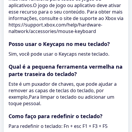
aplicativos.O jogo de jogo ou aplicativo deve ativar
esse recurso para o seu conteúdo. Para obter mais
informações, consulte o site de suporte ao Xbox via
https://support.xbox.com/help/hardware-
naltwork/accessories/mouse-keyboard
Posso usar o Keycaps no meu teclado?
Sim, você pode usar o Keycaps neste teclado.
Qual é a pequena ferramenta vermelha na
parte traseira do teclado?
Este é um puxador de chaves, que pode ajudar a
remover as capas de teclas do teclado, por
exemplo,Para limpar o teclado ou adicionar um
toque pessoal.
Como faço para redefinir o teclado?
Para redefinir o teclado: Fn + esc F1 + F3 + F5