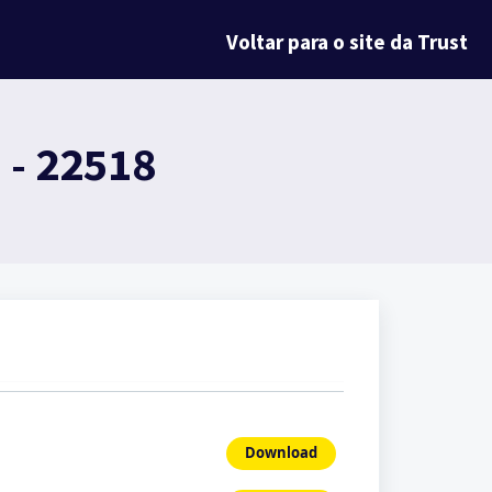
Voltar para o site da Trust
- 22518
Download