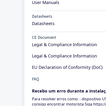
User Manuals
Datasheets
Datasheets
CE Document
Legal & Compliance Information
Legal & Compliance Information
EU Declaration of Conformity (DoC)
FAQ
Recebo um erro durante a instalaç
Para resolver erros como: - dispositivo 
consigo encontrar motorista Siga https