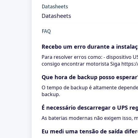
Datasheets
Datasheets
FAQ
Recebo um erro durante a instalaç
Para resolver erros como: - dispositivo 
consigo encontrar motorista Siga https
Que hora de backup posso esperar
O tempo de backup é altamente dependen
backup.
É necessário descarregar o UPS r
As baterias modernas não exigem isso, m
Eu medi uma tensão de saída difer