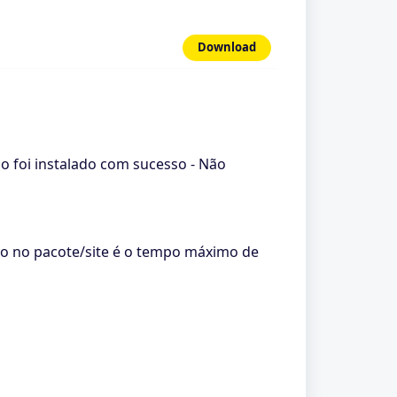
Download
ão foi instalado com sucesso - Não
o no pacote/site é o tempo máximo de