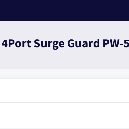
 4Port Surge Guard PW-5