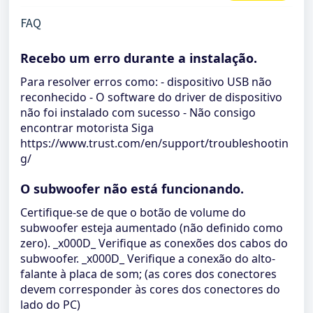
FAQ
Recebo um erro durante a instalação.
Para resolver erros como: - dispositivo USB não
reconhecido - O software do driver de dispositivo
não foi instalado com sucesso - Não consigo
encontrar motorista Siga
https://www.trust.com/en/support/troubleshootin
g/
O subwoofer não está funcionando.
Certifique-se de que o botão de volume do
subwoofer esteja aumentado (não definido como
zero). _x000D_ Verifique as conexões dos cabos do
subwoofer. _x000D_ Verifique a conexão do alto-
falante à placa de som; (as cores dos conectores
devem corresponder às cores dos conectores do
lado do PC)