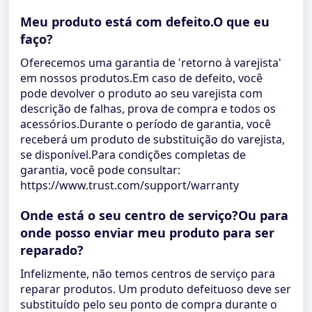
Meu produto está com defeito.O que eu
faço?
Oferecemos uma garantia de 'retorno à varejista'
em nossos produtos.Em caso de defeito, você
pode devolver o produto ao seu varejista com
descrição de falhas, prova de compra e todos os
acessórios.Durante o período de garantia, você
receberá um produto de substituição do varejista,
se disponível.Para condições completas de
garantia, você pode consultar:
https://www.trust.com/support/warranty
Onde está o seu centro de serviço?Ou para
onde posso enviar meu produto para ser
reparado?
Infelizmente, não temos centros de serviço para
reparar produtos. Um produto defeituoso deve ser
substituído pelo seu ponto de compra durante o