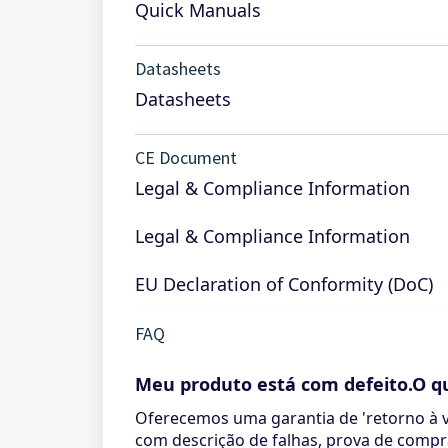
Quick Manuals
Datasheets
Datasheets
CE Document
Legal & Compliance Information
Legal & Compliance Information
EU Declaration of Conformity (DoC)
FAQ
Meu produto está com defeito.O q
Oferecemos uma garantia de 'retorno à v
com descrição de falhas, prova de compr