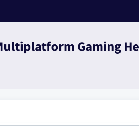
Multiplatform Gaming He