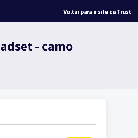
Voltar para o site da Trust
adset - camo