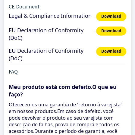
CE Document
Legal & Compliance Information
Download
EU Declaration of Conformity
Download
(DoC)
EU Declaration of Conformity
Download
(DoC)
FAQ
Meu produto está com defeito.O que eu
faço?
Oferecemos uma garantia de 'retorno à varejista'
em nossos produtos.Em caso de defeito, você
pode devolver o produto ao seu varejista com
descrição de falhas, prova de compra e todos os
acessórios.Durante o período de garantia, você