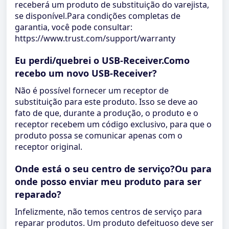
receberá um produto de substituição do varejista,
se disponível.Para condições completas de
garantia, você pode consultar:
https://www.trust.com/support/warranty
Eu perdi/quebrei o USB-Receiver.Como
recebo um novo USB-Receiver?
Não é possível fornecer um receptor de
substituição para este produto. Isso se deve ao
fato de que, durante a produção, o produto e o
receptor recebem um código exclusivo, para que o
produto possa se comunicar apenas com o
receptor original.
Onde está o seu centro de serviço?Ou para
onde posso enviar meu produto para ser
reparado?
Infelizmente, não temos centros de serviço para
reparar produtos. Um produto defeituoso deve ser