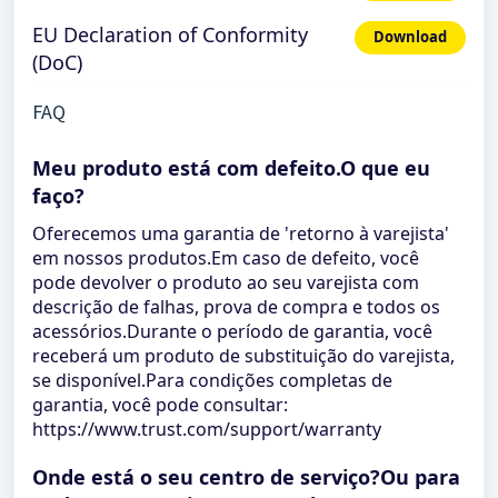
EU Declaration of Conformity
Download
(DoC)
FAQ
Meu produto está com defeito.O que eu
faço?
Oferecemos uma garantia de 'retorno à varejista'
em nossos produtos.Em caso de defeito, você
pode devolver o produto ao seu varejista com
descrição de falhas, prova de compra e todos os
acessórios.Durante o período de garantia, você
receberá um produto de substituição do varejista,
se disponível.Para condições completas de
garantia, você pode consultar:
https://www.trust.com/support/warranty
Onde está o seu centro de serviço?Ou para