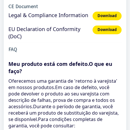
CE Document
Legal & Compliance Information
Download
EU Declaration of Conformity
Download
(DoC)
FAQ
Meu produto está com defeito.O que eu
faço?
Oferecemos uma garantia de 'retorno à varejista'
em nossos produtos.Em caso de defeito, você
pode devolver o produto ao seu varejista com
descrição de falhas, prova de compra e todos os
acessórios.Durante o período de garantia, você
receberá um produto de substituição do varejista,
se disponível.Para condições completas de
garantia, você pode consultar: