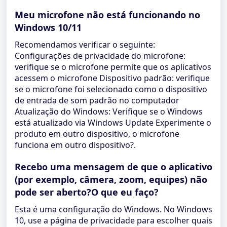
Meu microfone não está funcionando no
Windows 10/11
Recomendamos verificar o seguinte:
Configurações de privacidade do microfone:
verifique se o microfone permite que os aplicativos
acessem o microfone Dispositivo padrão: verifique
se o microfone foi selecionado como o dispositivo
de entrada de som padrão no computador
Atualização do Windows: Verifique se o Windows
está atualizado via Windows Update Experimente o
produto em outro dispositivo, o microfone
funciona em outro dispositivo?.
Recebo uma mensagem de que o aplicativo
(por exemplo, câmera, zoom, equipes) não
pode ser aberto?O que eu faço?
Esta é uma configuração do Windows. No Windows
10, use a página de privacidade para escolher quais