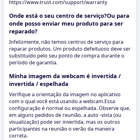
https://www.trust.com/support/warranty
Onde está o seu centro de serviço?Ou para
onde posso enviar meu produto para ser
reparado?
Infelizmente, não temos centros de serviço para
reparar produtos. Um produto defeituoso deve ser
substituído pelo seu ponto de compra durante o
período de garantia.
Minha imagem da webcam é invertida /
invertida / espelhada
Verifique a orientação da imagem no aplicativo
com o qual você está usando a webcam.Essa
configuração é normal ou espelhada. Observe que,
em alguns pedidos de reunião, a auto -vista (ou
visualização) pode ser invertida, mas os outros
participantes na reunião o verão da maneira
correta.