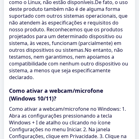
como o Linux, não estão disponíveis.De fato, o uso
deste produto também não é de alguma forma
suportado com outros sistemas operacionais, que
não atendem às especificações e requisitos do
nosso produto. Reconhecemos que os produtos
projetados para um determinado dispositivo ou
sistema, às vezes, funcionam (parcialmente) em
outros dispositivos ou sistemas.No entanto, não
testamos, nem garantimos, nem apoiamos a
compatibilidade com nenhum outro dispositivo ou
sistema, a menos que seja especificamente
declarado.
Como ativar a webcam/microfone
(Windows 10/11)?
Como ativar a webcam/microfone no Windows: 1.
Abra as configurações pressionando a tecla
Windows + I de atalho ou clicando no ícone
Configurações no menu Iniciar. 2. Na janela
Configurações, clique em Privacidade. 3. Clique na