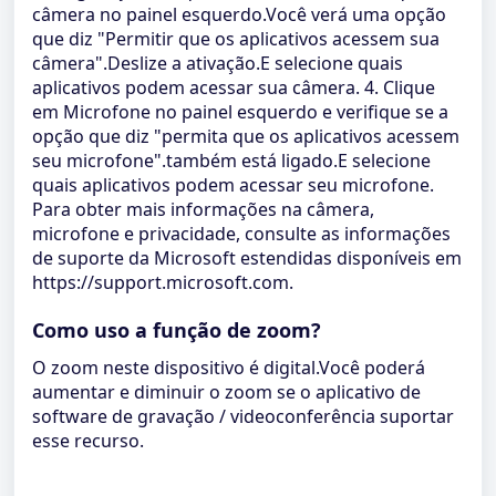
câmera no painel esquerdo.Você verá uma opção
que diz "Permitir que os aplicativos acessem sua
câmera".Deslize a ativação.E selecione quais
aplicativos podem acessar sua câmera. 4. Clique
em Microfone no painel esquerdo e verifique se a
opção que diz "permita que os aplicativos acessem
seu microfone".também está ligado.E selecione
quais aplicativos podem acessar seu microfone.
Para obter mais informações na câmera,
microfone e privacidade, consulte as informações
de suporte da Microsoft estendidas disponíveis em
https://support.microsoft.com.
Como uso a função de zoom?
O zoom neste dispositivo é digital.Você poderá
aumentar e diminuir o zoom se o aplicativo de
software de gravação / videoconferência suportar
esse recurso.