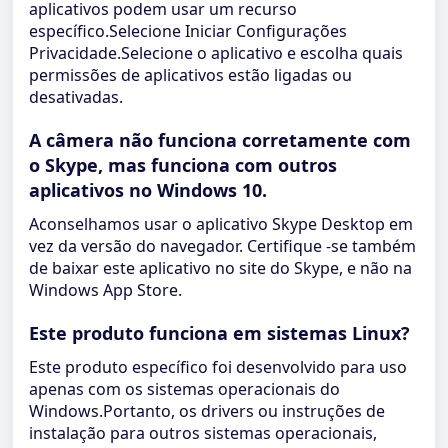
aplicativos podem usar um recurso
específico.Selecione Iniciar Configurações
Privacidade.Selecione o aplicativo e escolha quais
permissões de aplicativos estão ligadas ou
desativadas.
A câmera não funciona corretamente com
o Skype, mas funciona com outros
aplicativos no Windows 10.
Aconselhamos usar o aplicativo Skype Desktop em
vez da versão do navegador. Certifique -se também
de baixar este aplicativo no site do Skype, e não na
Windows App Store.
Este produto funciona em sistemas Linux?
Este produto específico foi desenvolvido para uso
apenas com os sistemas operacionais do
Windows.Portanto, os drivers ou instruções de
instalação para outros sistemas operacionais,