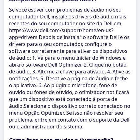
Se você estiver com problemas de áudio no seu
computador Dell, instale os drivers de áudio mais
recentes do seu computador no site da Dell em
https://www.dell.com/support/home/en-us?
app=drivers Depois de instalar o software Dell e os
drivers para o seu computador, configure o
software corretamente para ativar os dispositivos
de áudio: 1. Vá para o menu Iniciar do Windows e
abra o software Dell Optimizer. 2. Clique no botão
de áudio. 3. Alterne a chave para ativado. 4. Ative as
notificações. 5. Desative a página de áudio e feche
o aplicativo. 6. Ao plugin o microfone, fone de
ouvido ou fones de ouvido, o otimizador notificará
que um dispositivo está conectado à porta de
áudio.Selecione o dispositivo correto conectado no
menu Opção Optimizer. Se isso não resolver seu
problema, entre em contato com o suporte da Dell
ou o administrador do sistema.