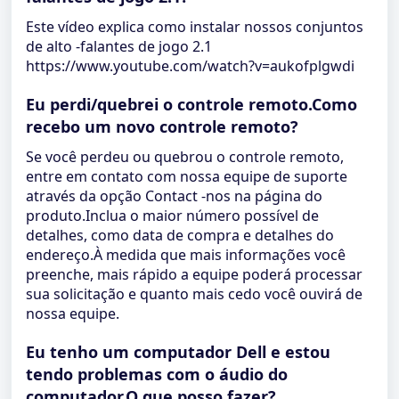
Este vídeo explica como instalar nossos conjuntos
de alto -falantes de jogo 2.1
https://www.youtube.com/watch?v=aukofplgwdi
Eu perdi/quebrei o controle remoto.Como
recebo um novo controle remoto?
Se você perdeu ou quebrou o controle remoto,
entre em contato com nossa equipe de suporte
através da opção Contact -nos na página do
produto.Inclua o maior número possível de
detalhes, como data de compra e detalhes do
endereço.À medida que mais informações você
preenche, mais rápido a equipe poderá processar
sua solicitação e quanto mais cedo você ouvirá de
nossa equipe.
Eu tenho um computador Dell e estou
tendo problemas com o áudio do
computador.O que posso fazer?