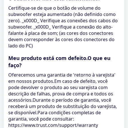
Certifique-se de que o botão de volume do
subwoofer esteja aumentado (não definido como
zero). _x000D_ Verifique as conexões dos cabos do
subwoofer. _x000D_ Verifique a conexão do alto-
falante à placa de som; (as cores dos conectores
devem corresponder às cores dos conectores do
lado do PC)
Meu produto está com defeito.O que eu
faço?
Oferecemos uma garantia de 'retorno à varejista'
em nossos produtos.Em caso de defeito, você
pode devolver o produto ao seu varejista com
descrição de falhas, prova de compra e todos os
acessórios.Durante o período de garantia, você
receberá um produto de substituição do varejista,
se disponível.Para condições completas de
garantia, você pode consultar:
https://www.trust.com/support/warranty