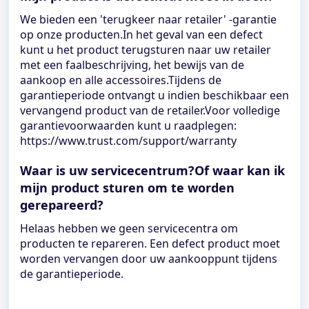
We bieden een 'terugkeer naar retailer' -garantie
op onze producten.In het geval van een defect
kunt u het product terugsturen naar uw retailer
met een faalbeschrijving, het bewijs van de
aankoop en alle accessoires.Tijdens de
garantieperiode ontvangt u indien beschikbaar een
vervangend product van de retailer.Voor volledige
garantievoorwaarden kunt u raadplegen:
https://www.trust.com/support/warranty
Waar is uw servicecentrum?Of waar kan ik
mijn product sturen om te worden
gerepareerd?
Helaas hebben we geen servicecentra om
producten te repareren. Een defect product moet
worden vervangen door uw aankooppunt tijdens
de garantieperiode.