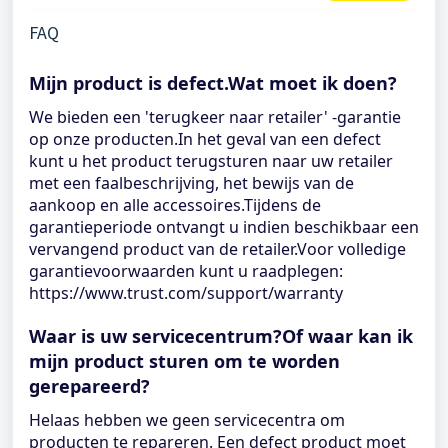
FAQ
Mijn product is defect.Wat moet ik doen?
We bieden een 'terugkeer naar retailer' -garantie
op onze producten.In het geval van een defect
kunt u het product terugsturen naar uw retailer
met een faalbeschrijving, het bewijs van de
aankoop en alle accessoires.Tijdens de
garantieperiode ontvangt u indien beschikbaar een
vervangend product van de retailer.Voor volledige
garantievoorwaarden kunt u raadplegen:
https://www.trust.com/support/warranty
Waar is uw servicecentrum?Of waar kan ik
mijn product sturen om te worden
gerepareerd?
Helaas hebben we geen servicecentra om
producten te repareren. Een defect product moet