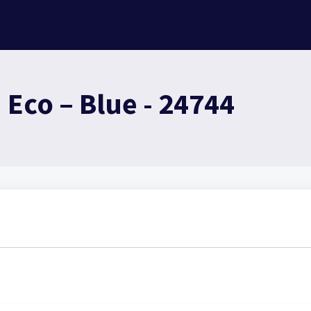
Eco – Blue - 24744