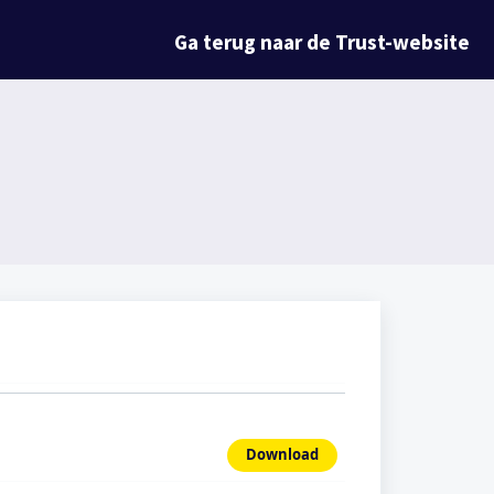
Ga terug naar de Trust-website
Download