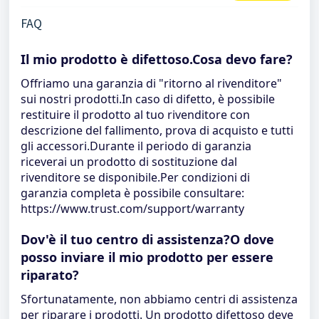
FAQ
Il mio prodotto è difettoso.Cosa devo fare?
Offriamo una garanzia di "ritorno al rivenditore"
sui nostri prodotti.In caso di difetto, è possibile
restituire il prodotto al tuo rivenditore con
descrizione del fallimento, prova di acquisto e tutti
gli accessori.Durante il periodo di garanzia
riceverai un prodotto di sostituzione dal
rivenditore se disponibile.Per condizioni di
garanzia completa è possibile consultare:
https://www.trust.com/support/warranty
Dov'è il tuo centro di assistenza?O dove
posso inviare il mio prodotto per essere
riparato?
Sfortunatamente, non abbiamo centri di assistenza
per riparare i prodotti. Un prodotto difettoso deve