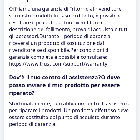
Offriamo una garanzia di "ritorno al rivenditore"
sui nostri prodotti.In caso di difetto, è possibile
restituire il prodotto al tuo rivenditore con
descrizione del fallimento, prova di acquisto e tutti
gli accessori.Durante il periodo di garanzia
riceverai un prodotto di sostituzione dal
rivenditore se disponibile.Per condizioni di
garanzia completa è possibile consultare:
https://www.trust.com/support/warranty
Dov'è il tuo centro di assistenza?O dove
posso inviare il mio prodotto per essere
riparato?
Sfortunatamente, non abbiamo centri di assistenza
per riparare i prodotti. Un prodotto difettoso deve
essere sostituito dal punto di acquisto durante il
periodo di garanzia.