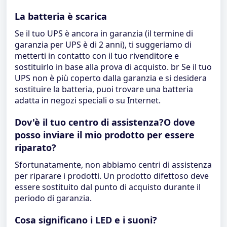
La batteria è scarica
Se il tuo UPS è ancora in garanzia (il termine di
garanzia per UPS è di 2 anni), ti suggeriamo di
metterti in contatto con il tuo rivenditore e
sostituirlo in base alla prova di acquisto. br Se il tuo
UPS non è più coperto dalla garanzia e si desidera
sostituire la batteria, puoi trovare una batteria
adatta in negozi speciali o su Internet.
Dov'è il tuo centro di assistenza?O dove
posso inviare il mio prodotto per essere
riparato?
Sfortunatamente, non abbiamo centri di assistenza
per riparare i prodotti. Un prodotto difettoso deve
essere sostituito dal punto di acquisto durante il
periodo di garanzia.
Cosa significano i LED e i suoni?