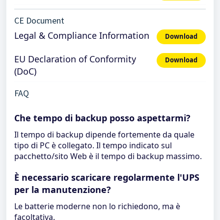
CE Document
Legal & Compliance Information
Download
EU Declaration of Conformity
Download
(DoC)
FAQ
Che tempo di backup posso aspettarmi?
Il tempo di backup dipende fortemente da quale
tipo di PC è collegato. Il tempo indicato sul
pacchetto/sito Web è il tempo di backup massimo.
È necessario scaricare regolarmente l'UPS
per la manutenzione?
Le batterie moderne non lo richiedono, ma è
facoltativa.