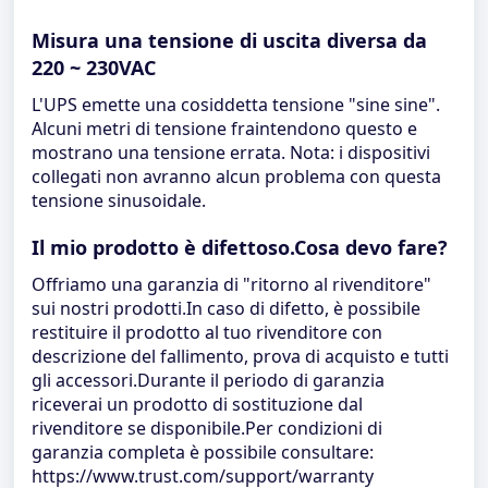
Misura una tensione di uscita diversa da
220 ~ 230VAC
L'UPS emette una cosiddetta tensione "sine sine".
Alcuni metri di tensione fraintendono questo e
mostrano una tensione errata. Nota: i dispositivi
collegati non avranno alcun problema con questa
tensione sinusoidale.
Il mio prodotto è difettoso.Cosa devo fare?
Offriamo una garanzia di "ritorno al rivenditore"
sui nostri prodotti.In caso di difetto, è possibile
restituire il prodotto al tuo rivenditore con
descrizione del fallimento, prova di acquisto e tutti
gli accessori.Durante il periodo di garanzia
riceverai un prodotto di sostituzione dal
rivenditore se disponibile.Per condizioni di
garanzia completa è possibile consultare:
https://www.trust.com/support/warranty