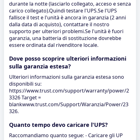
durante la notte (lasciarlo collegato, acceso e senza
carico collegato).Quindi testare l'UPS.Se l'UPS
fallisce il test e l'unità è ancora in garanzia (2 anni
dalla data di acquisto), contattare il nostro
supporto per ulteriori problemi.Se l'unità è fuori
garanzia, una batteria di sostituzione dovrebbe
essere ordinata dal rivenditore locale.
Dove posso scoprire ulteriori informazioni
sulla garanzia estesa?
Ulteriori informazioni sulla garanzia estesa sono
disponibili su:
https://www.trust.com/support/warranty/power/2
3326 Target =
blankwww.trust.com/Support/Waranzia/Power/23
326.
Quanto tempo devo caricare l'UPS?
Raccomandiamo quanto segue: - Caricare gli UP