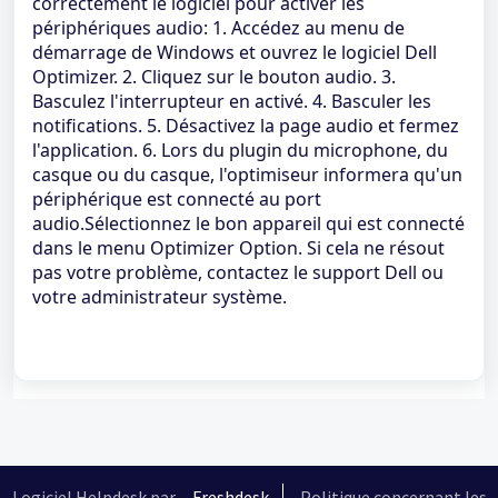
correctement le logiciel pour activer les
périphériques audio: 1. Accédez au menu de
démarrage de Windows et ouvrez le logiciel Dell
Optimizer. 2. Cliquez sur le bouton audio. 3.
Basculez l'interrupteur en activé. 4. Basculer les
notifications. 5. Désactivez la page audio et fermez
l'application. 6. Lors du plugin du microphone, du
casque ou du casque, l'optimiseur informera qu'un
périphérique est connecté au port
audio.Sélectionnez le bon appareil qui est connecté
dans le menu Optimizer Option. Si cela ne résout
pas votre problème, contactez le support Dell ou
votre administrateur système.
Logiciel Helpdesk par
Freshdesk
Politique concernant les