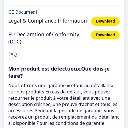
CE Document
Legal & Compliance Information
Download
EU Declaration of Conformity
Download
(DoC)
FAQ
Mon produit est défectueux.Que dois-je
faire?
Nous offrons une garantie «retour au détaillant»
sur nos produits.En cas de défaut, vous pouvez
retourner le produit à votre détaillant avec une
description d'échec, une preuve d'achat et tous les
accessoires.Pendant la période de garantie, vous
recevrez un produit de remplacement du détaillant
si disponible.Pour les conditions de garantie