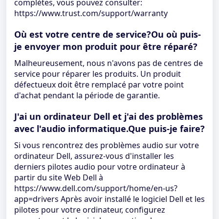
complètes, vous pouvez consulter:
https://www.trust.com/support/warranty
Où est votre centre de service?Ou où puis-
je envoyer mon produit pour être réparé?
Malheureusement, nous n'avons pas de centres de
service pour réparer les produits. Un produit
défectueux doit être remplacé par votre point
d'achat pendant la période de garantie.
J'ai un ordinateur Dell et j'ai des problèmes
avec l'audio informatique.Que puis-je faire?
Si vous rencontrez des problèmes audio sur votre
ordinateur Dell, assurez-vous d'installer les
derniers pilotes audio pour votre ordinateur à
partir du site Web Dell à
https://www.dell.com/support/home/en-us?
app=drivers Après avoir installé le logiciel Dell et les
pilotes pour votre ordinateur, configurez