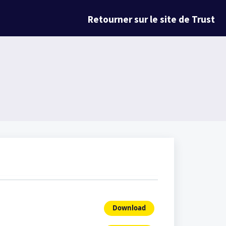
Retourner sur le site de Trust
Download