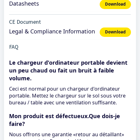
Datasheets
Download
CE Document
Legal & Compliance Information
Download
FAQ
Le chargeur d'ordinateur portable devient
un peu chaud ou fait un bruit à faible
volume.
Ceci est normal pour un chargeur d'ordinateur
portable. Mettez le chargeur sur le sol sous votre
bureau / table avec une ventilation suffisante.
Mon produit est défectueux.Que dois-je
faire?
Nous offrons une garantie «retour au détaillant»