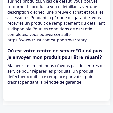
sur nos produits.En cas de défaut, vous pouvez
retourner le produit à votre détaillant avec une
description d'échec, une preuve d'achat et tous les
accessoires.Pendant la période de garantie, vous
recevrez un produit de remplacement du détaillant
si disponible.Pour les conditions de garantie
complètes, vous pouvez consulter:
https://www.trust.com/support/warranty
Où est votre centre de service?Ou où puis-
je envoyer mon produit pour être réparé?
Malheureusement, nous n'avons pas de centres de
service pour réparer les produits. Un produit
défectueux doit être remplacé par votre point
d'achat pendant la période de garantie.