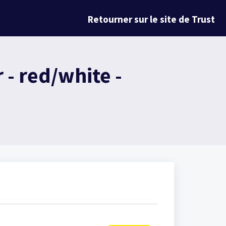
Retourner sur le site de Trust
- red/white -