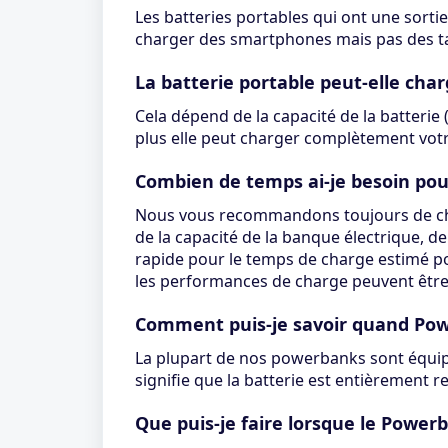
Les batteries portables qui ont une sorti
charger des smartphones mais pas des tab
La batterie portable peut-elle c
Cela dépend de la capacité de la batterie 
plus elle peut charger complètement votr
Combien de temps ai-je besoin pou
Nous vous recommandons toujours de cha
de la capacité de la banque électrique, de
rapide pour le temps de charge estimé pou
les performances de charge peuvent être
Comment puis-je savoir quand Pow
La plupart de nos powerbanks sont équipés
signifie que la batterie est entièrement r
Que puis-je faire lorsque le Powe