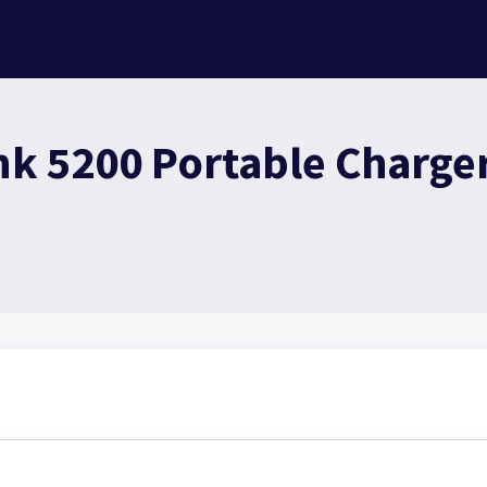
 5200 Portable Charger 