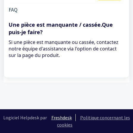
FAQ
Une pièce est manquante / cassée.Que
puis-je faire?
Si une pièce est manquante ou cassée, contactez
notre équipe d'assistance via l'option de contact
sur la page du produit.
Logiciel Helpdesk par
Freshdesk
Politique concernant les
cookies