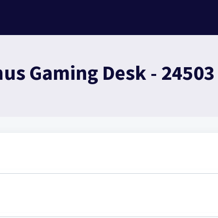
us Gaming Desk - 24503