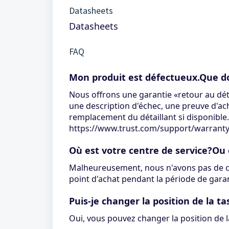
Datasheets
Datasheets
FAQ
Mon produit est défectueux.Que doi
Nous offrons une garantie «retour au déta
une description d'échec, une preuve d'ach
remplacement du détaillant si disponible
https://www.trust.com/support/warrant
Où est votre centre de service?Ou
Malheureusement, nous n'avons pas de cen
point d'achat pendant la période de garan
Puis-je changer la position de la t
Oui, vous pouvez changer la position de 