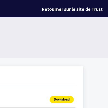
Retourner sur le site de Trust
Download