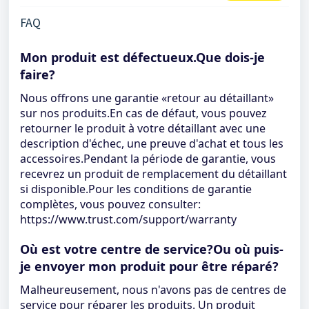
FAQ
Mon produit est défectueux.Que dois-je
faire?
Nous offrons une garantie «retour au détaillant»
sur nos produits.En cas de défaut, vous pouvez
retourner le produit à votre détaillant avec une
description d'échec, une preuve d'achat et tous les
accessoires.Pendant la période de garantie, vous
recevrez un produit de remplacement du détaillant
si disponible.Pour les conditions de garantie
complètes, vous pouvez consulter:
https://www.trust.com/support/warranty
Où est votre centre de service?Ou où puis-
je envoyer mon produit pour être réparé?
Malheureusement, nous n'avons pas de centres de
service pour réparer les produits. Un produit