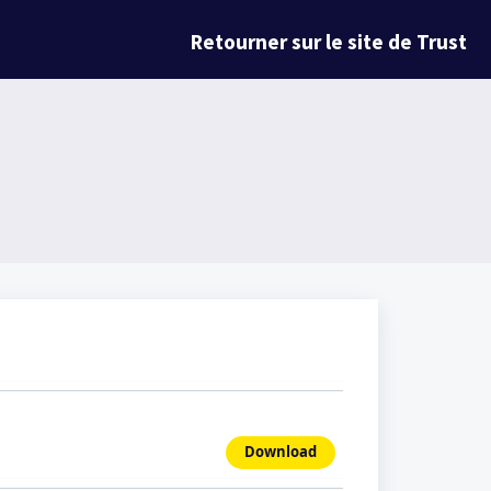
Retourner sur le site de Trust
Download